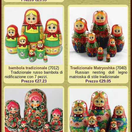
bambola tradizionale
(7012)
Tradizionale Matryoshka
(7040)
Tradizionale russo bambola di
Russian nesting doll legno
nidificazione con 7 pezzi.
matrioska di stile tradizionale
Prezzo €27.23
Prezzo €29.05