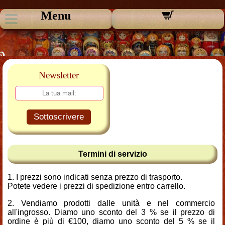
Menu
Newsletter
Sottoscrivere
Termini di servizio
I prezzi sono indicati senza prezzo di trasporto.
Potete vedere i prezzi di spedizione entro carrello.
Vendiamo prodotti dalle unità e nel commercio
all'ingrosso. Diamo uno sconto del 3 % se il prezzo di
ordine è più di €100, diamo uno sconto del 5 % se il