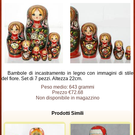
Bambole di incastramento in legno con immagini di stile
del fiore. Set di 7 pezzi. Altezza 22cm.
Peso medio: 643 grammi
Prezzo €72.68
Non disponibile in magazzino
Prodotti Simili