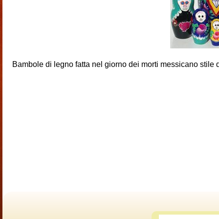
Bambole di legno fatta nel giorno dei morti messicano stile di