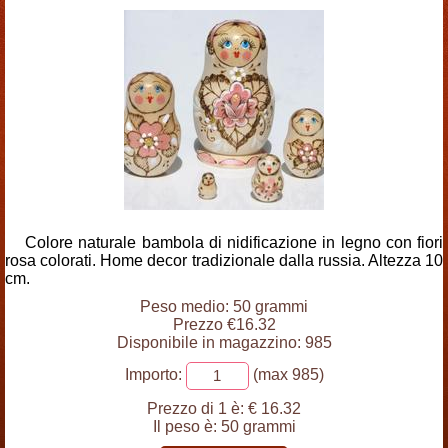
Colore naturale bambola di nidificazione in legno con fiori
rosa colorati. Home decor tradizionale dalla russia. Altezza 10
cm.
Peso medio: 50 grammi
Prezzo €16.32
Disponibile in magazzino: 985
Importo:
(max 985)
Prezzo di 1 è:
€ 16.32
Il peso è:
50 grammi