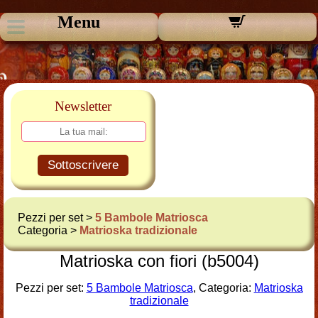
Menu
Newsletter
Sottoscrivere
Pezzi per set >
5 Bambole Matriosca
Categoria >
Matrioska tradizionale
Matrioska con fiori (b5004)
Pezzi per set:
5 Bambole Matriosca
, Categoria:
Matrioska
tradizionale