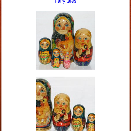
Fairy tales