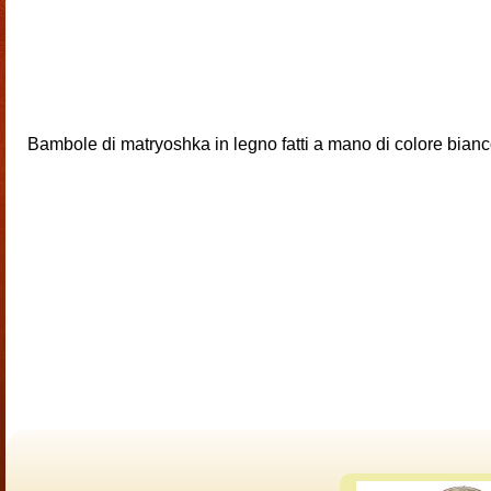
Bambole di matryoshka in legno fatti a mano di colore bian