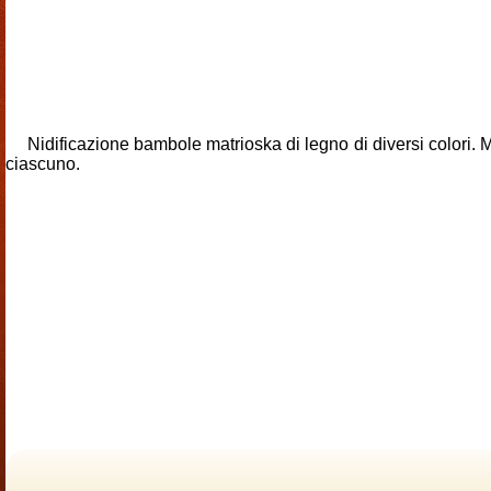
Nidificazione bambole matrioska di legno di diversi colori.
ciascuno.