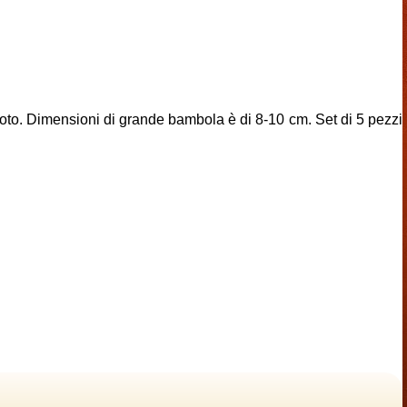
foto. Dimensioni di grande bambola è di 8-10 cm. Set di 5 pezzi