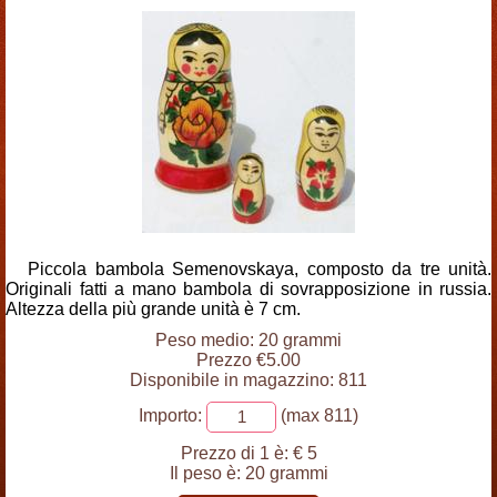
Piccola bambola Semenovskaya, composto da tre unità.
Originali fatti a mano bambola di sovrapposizione in russia.
Altezza della più grande unità è 7 cm.
Peso medio: 20 grammi
Prezzo €5.00
Disponibile in magazzino: 811
Importo:
(max 811)
Prezzo di 1 è:
€ 5
Il peso è:
20 grammi