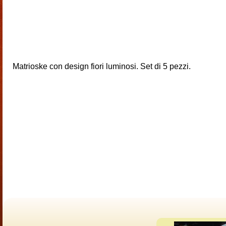
Matrioske con design fiori luminosi. Set di 5 pezzi.