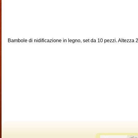
Bambole di nidificazione in legno, set da 10 pezzi. Altezza 