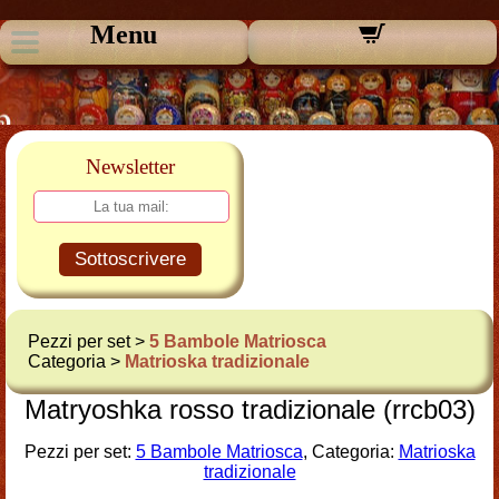
Menu
Newsletter
Sottoscrivere
Pezzi per set >
5 Bambole Matriosca
Categoria >
Matrioska tradizionale
Matryoshka rosso tradizionale (rrcb03)
Pezzi per set:
5 Bambole Matriosca
, Categoria:
Matrioska
tradizionale