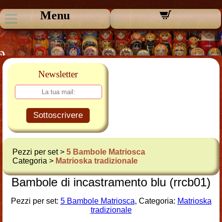
Menu
Newsletter
Sottoscrivere
Pezzi per set >
5 Bambole Matriosca
Categoria >
Matrioska tradizionale
Bambole di incastramento blu (rrcb01)
Pezzi per set:
5 Bambole Matriosca
, Categoria:
Matrioska
tradizionale