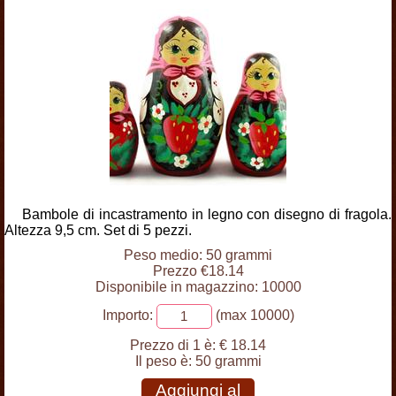
Bambole di incastramento in legno con disegno di fragola.
Altezza 9,5 cm. Set di 5 pezzi.
Peso medio: 50 grammi
Prezzo €18.14
Disponibile in magazzino: 10000
Importo:
(max 10000)
Prezzo di 1 è:
€ 18.14
Il peso è:
50 grammi
Aggiungi al